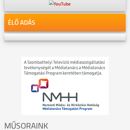
ÉLŐ ADÁS
MŰSORAINK