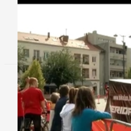
MEGOSZTÁS