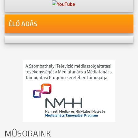
ÉLŐ ADÁS
MŰSORAINK