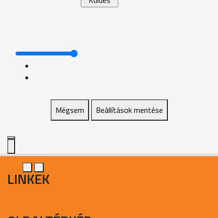
Mégsem
Beállítások mentése
LINKEK