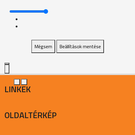
Mégsem
Beállítások mentése
LINKEK
OLDALTÉRKÉP