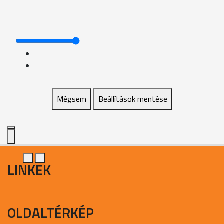
Mégsem
Beállítások mentése
LINKEK
OLDALTÉRKÉP