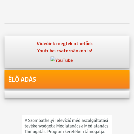
Videóink megtekinthetőek
Youtube-csatornánkon is!
ÉLŐ ADÁS