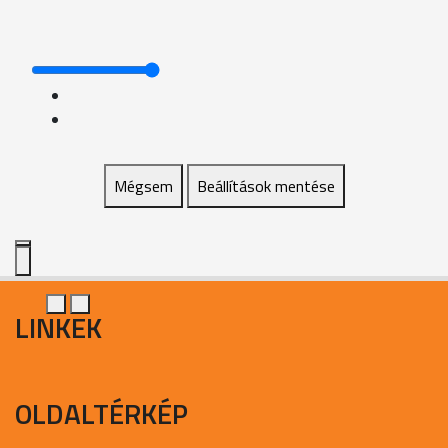
Mégsem
Beállítások mentése
LINKEK
OLDALTÉRKÉP