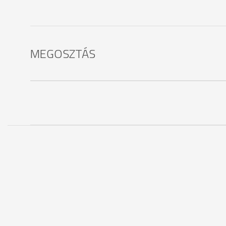
MEGOSZTÁS