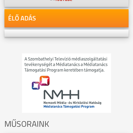
ÉLŐ ADÁS
MŰSORAINK