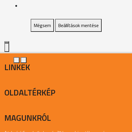
Mégsem
Beállítások mentése
LINKEK
OLDALTÉRKÉP
MAGUNKRÓL