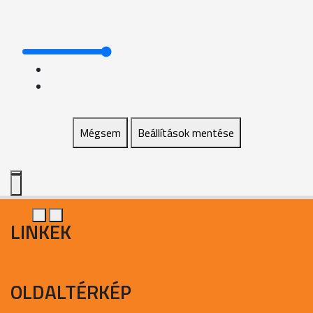
Mégsem
Beállítások mentése
LINKEK
OLDALTÉRKÉP