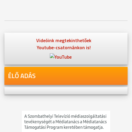
Videóink megtekinthetőek
Youtube-csatornánkon is!
ÉLŐ ADÁS