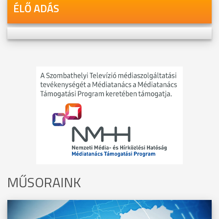
ÉLŐ ADÁS
MŰSORAINK