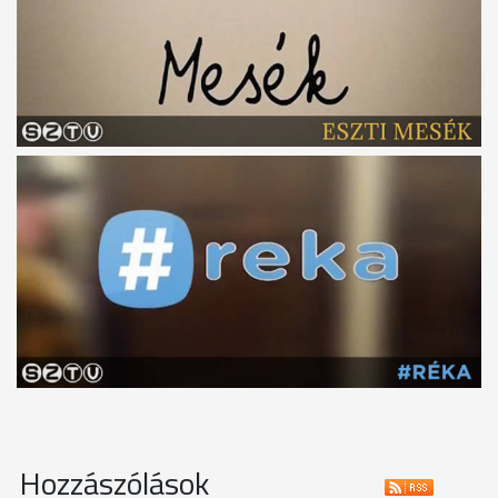
Hozzászólások