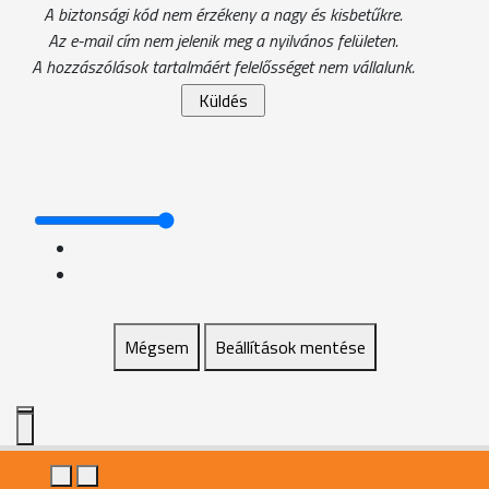
A biztonsági kód nem érzékeny a nagy és kisbetűkre.
Az e-mail cím nem jelenik meg a nyilvános felületen.
A hozzászólások tartalmáért felelősséget nem vállalunk.
Mégsem
Beállítások mentése