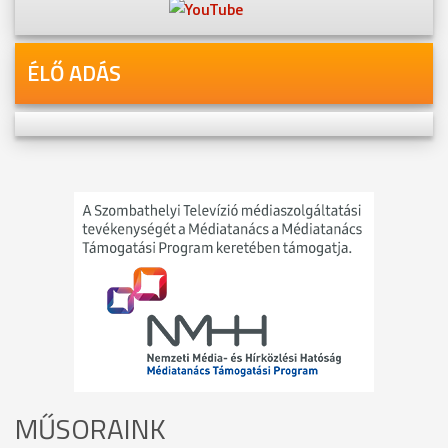
ÉLŐ ADÁS
MŰSORAINK