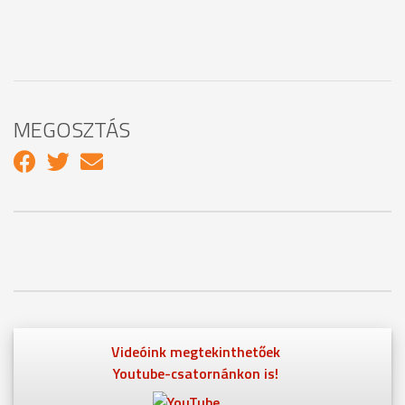
MEGOSZTÁS
Videóink megtekinthetőek
Youtube-csatornánkon is!