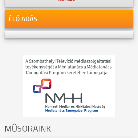
ÉLŐ ADÁS
MŰSORAINK