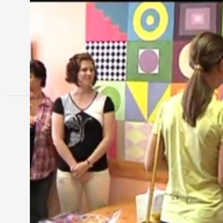
MEGOSZTÁS