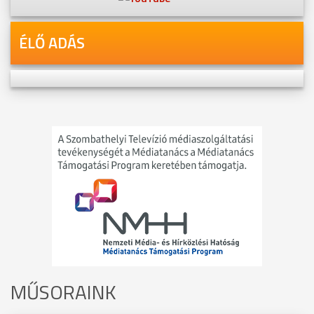
ÉLŐ ADÁS
MŰSORAINK