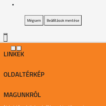
Mégsem
Beállítások mentése
LINKEK
OLDALTÉRKÉP
MAGUNKRÓL