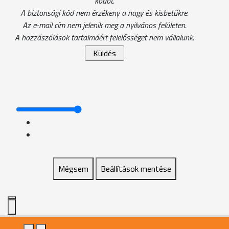
kódot.
A biztonsági kód nem érzékeny a nagy és kisbetűkre.
Az e-mail cím nem jelenik meg a nyilvános felületen.
A hozzászólások tartalmáért felelősséget nem vállalunk.
Mégsem
Beállítások mentése