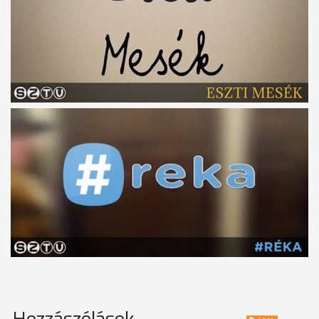
Hozzászólások