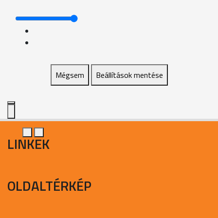
Mégsem
Beállítások mentése
LINKEK
OLDALTÉRKÉP