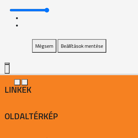
Mégsem
Beállítások mentése
LINKEK
OLDALTÉRKÉP