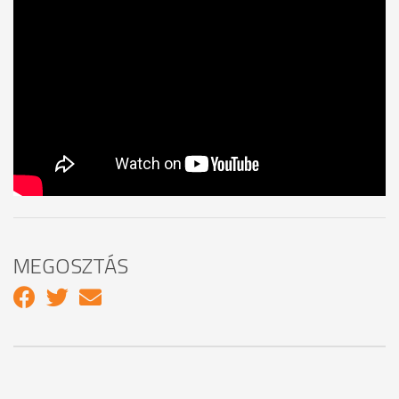
MEGOSZTÁS