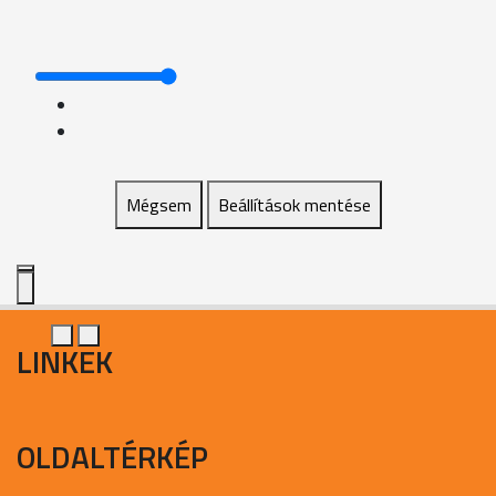
Mégsem
Beállítások mentése
LINKEK
OLDALTÉRKÉP