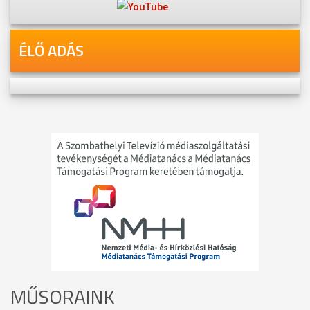
ÉLŐ ADÁS
MŰSORAINK