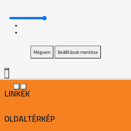
Mégsem
Beállítások mentése
LINKEK
OLDALTÉRKÉP