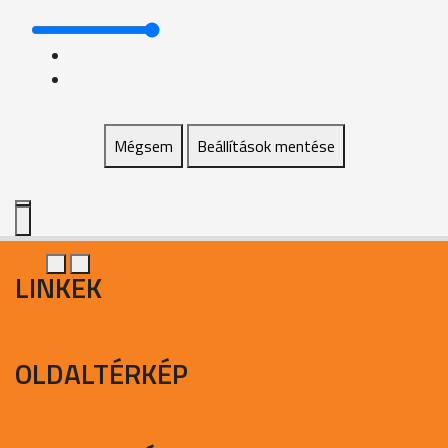
Mégsem
Beállítások mentése
LINKEK
OLDALTÉRKÉP