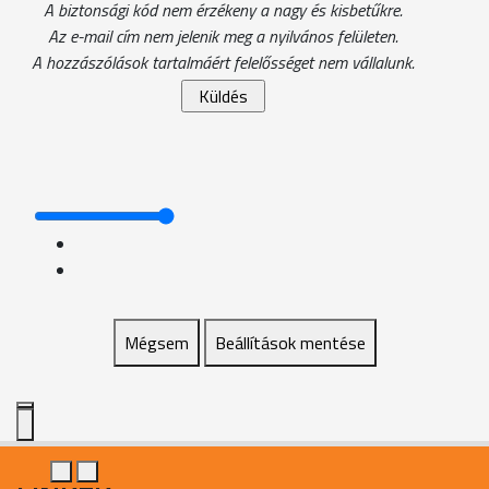
A biztonsági kód nem érzékeny a nagy és kisbetűkre.
Az e-mail cím nem jelenik meg a nyilvános felületen.
A hozzászólások tartalmáért felelősséget nem vállalunk.
Mégsem
Beállítások mentése