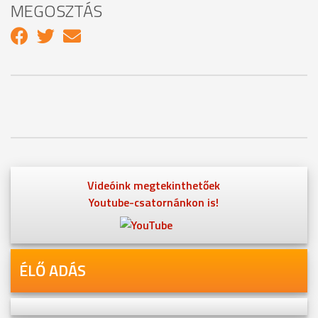
MEGOSZTÁS
Videóink megtekinthetőek
Youtube-csatornánkon is!
ÉLŐ ADÁS