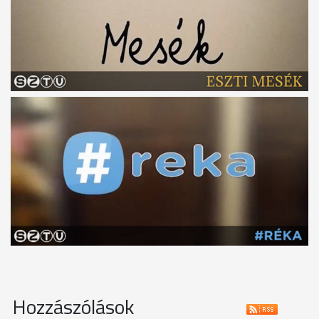
Hozzászólások