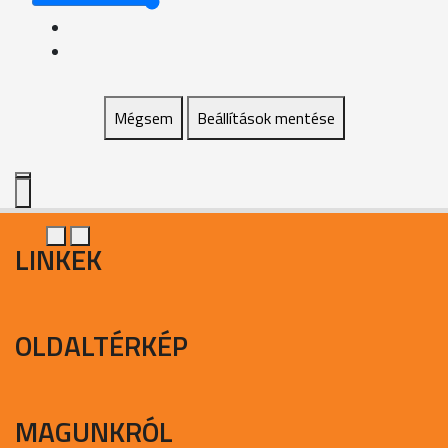
Mégsem
Beállítások mentése
LINKEK
OLDALTÉRKÉP
MAGUNKRÓL