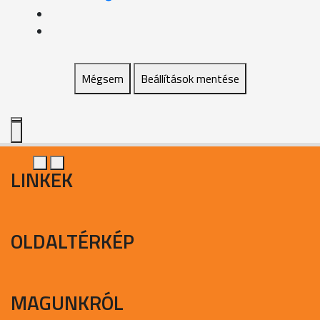
Mégsem
Beállítások mentése
LINKEK
OLDALTÉRKÉP
MAGUNKRÓL