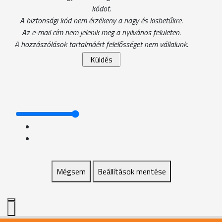
kódot.
A biztonsági kód nem érzékeny a nagy és kisbetűkre.
Az e-mail cím nem jelenik meg a nyilvános felületen.
A hozzászólások tartalmáért felelősséget nem vállalunk.
Mégsem
Beállítások mentése