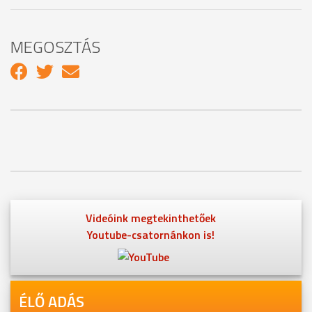
MEGOSZTÁS
Videóink megtekinthetőek
Youtube-csatornánkon is!
ÉLŐ ADÁS