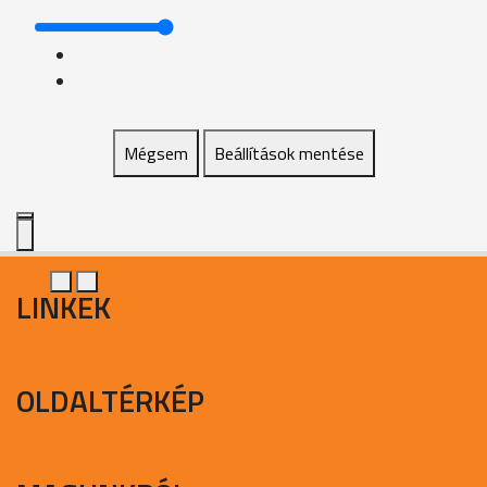
Mégsem
Beállítások mentése
LINKEK
OLDALTÉRKÉP