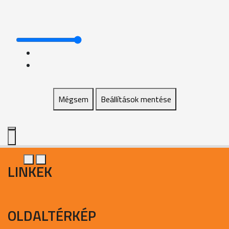
Mégsem
Beállítások mentése
LINKEK
OLDALTÉRKÉP