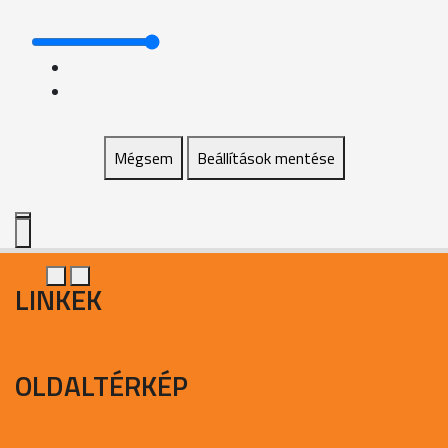
Mégsem
Beállítások mentése
LINKEK
OLDALTÉRKÉP