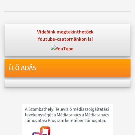
Videóink megtekinthetőek
Youtube-csatornánkon is!
ÉLŐ ADÁS