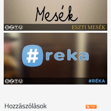
Hozzászólások