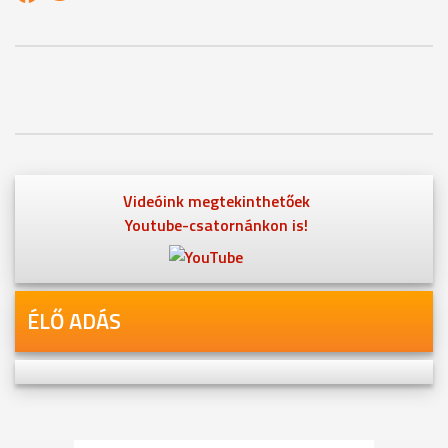
Videóink megtekinthetőek
Youtube-csatornánkon is!
ÉLŐ ADÁS