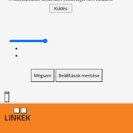
Mégsem
Beállítások mentése
LINKEK