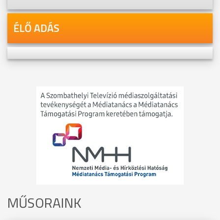
ÉLŐ ADÁS
MŰSORAINK