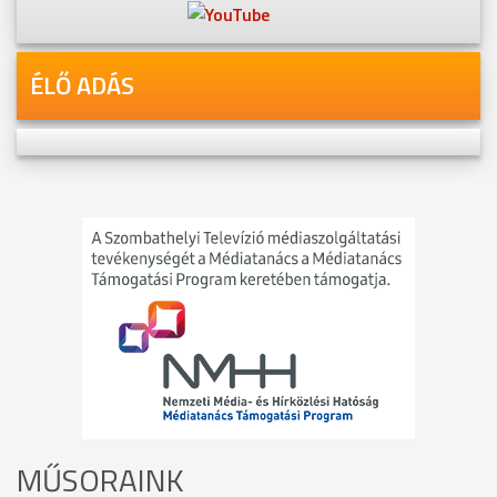
ÉLŐ ADÁS
MŰSORAINK