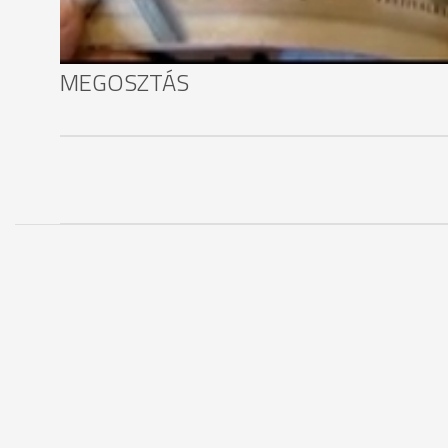
MEGOSZTÁS