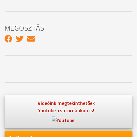
MEGOSZTÁS
Videóink megtekinthetőek
Youtube-csatornánkon is!