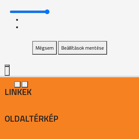
Mégsem
Beállítások mentése
LINKEK
OLDALTÉRKÉP