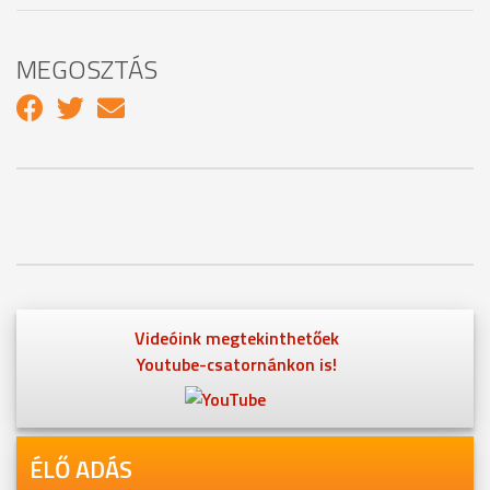
MEGOSZTÁS
Videóink megtekinthetőek
Youtube-csatornánkon is!
ÉLŐ ADÁS