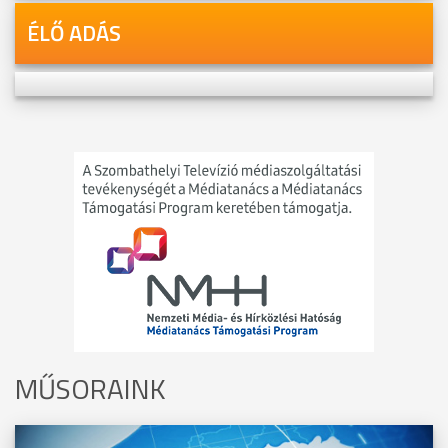
ÉLŐ ADÁS
MŰSORAINK