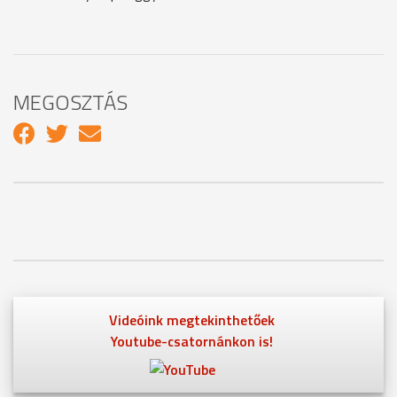
MEGOSZTÁS
Videóink megtekinthetőek
Youtube-csatornánkon is!