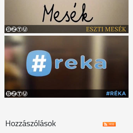
Hozzászólások