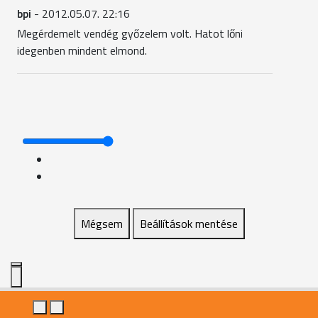
bpi
- 2012.05.07. 22:16
Megérdemelt vendég győzelem volt. Hatot lőni
idegenben mindent elmond.
Mégsem
Beállítások mentése