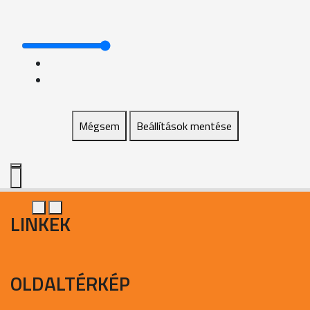
Mégsem
Beállítások mentése
LINKEK
OLDALTÉRKÉP