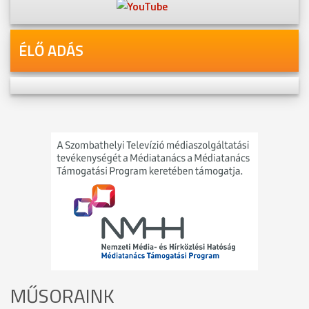
ÉLŐ ADÁS
MŰSORAINK