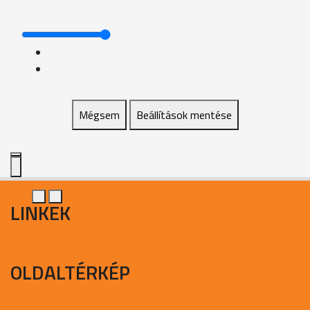
Mégsem
Beállítások mentése
LINKEK
OLDALTÉRKÉP