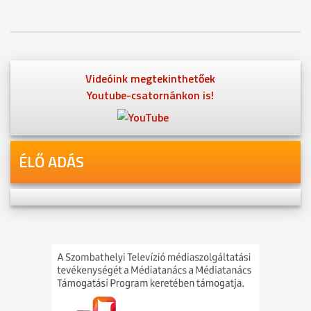
Videóink megtekinthetőek
Youtube-csatornánkon is!
ÉLŐ ADÁS