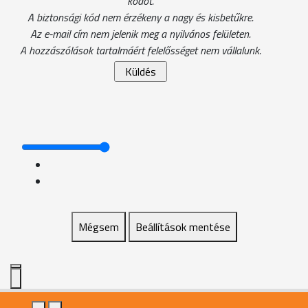
kódot.
A biztonsági kód nem érzékeny a nagy és kisbetűkre.
Az e-mail cím nem jelenik meg a nyilvános felületen.
A hozzászólások tartalmáért felelősséget nem vállalunk.
Mégsem
Beállítások mentése