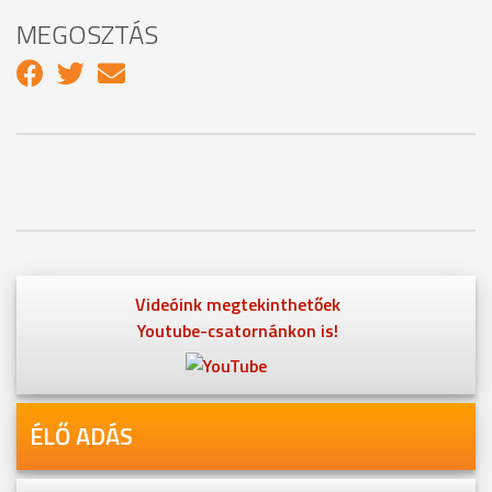
MEGOSZTÁS
Videóink megtekinthetőek
Youtube-csatornánkon is!
ÉLŐ ADÁS