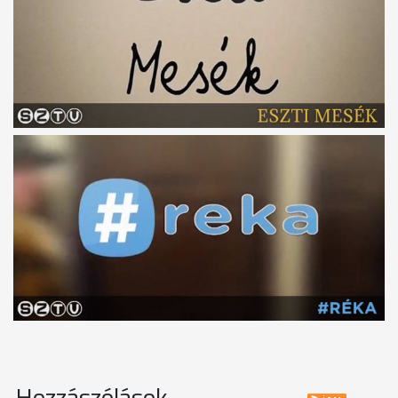
Hozzászólások