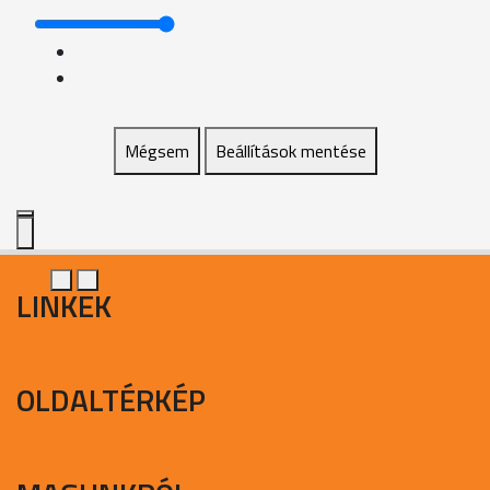
Mégsem
Beállítások mentése
LINKEK
OLDALTÉRKÉP