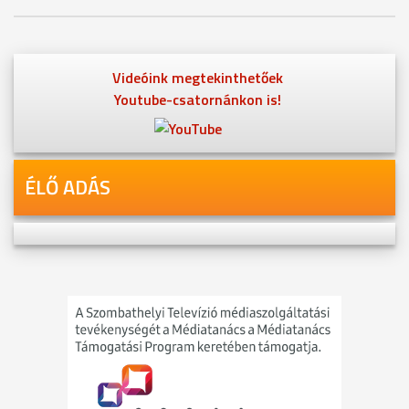
Videóink megtekinthetőek
Youtube-csatornánkon is!
ÉLŐ ADÁS