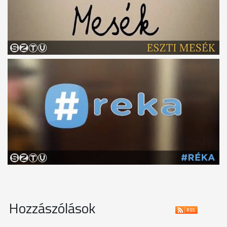
Hozzászólások