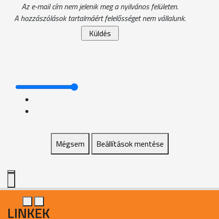
Az e-mail cím nem jelenik meg a nyilvános felületen.
A hozzászólások tartalmáért felelősséget nem vállalunk.
Mégsem
Beállítások mentése
LINKEK